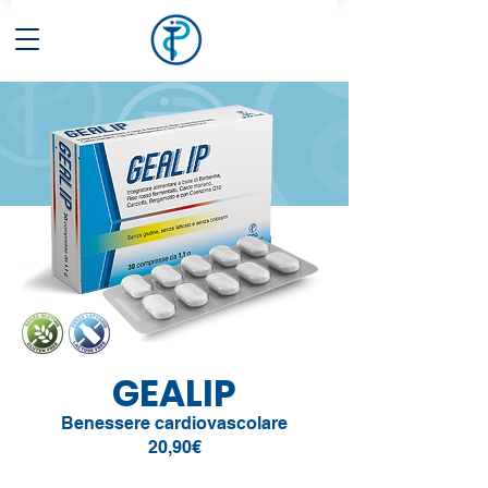
GEALIP
Benessere cardiovascolare
20,90€