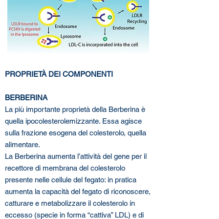
PROPRIETÀ DEI COMPONENTI
BERBERINA
La più importante proprietà della Berberina è
quella ipocolesterolemizzante. Essa agisce
sulla frazione esogena del colesterolo, quella
alimentare.
La Berberina aumenta l’attività del gene per il
recettore di membrana del colesterolo
presente nelle cellule del fegato: in pratica
aumenta la capacità del fegato di riconoscere,
catturare e metabolizzare il colesterolo in
eccesso (specie in forma “cattiva” LDL) e di