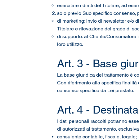
esercitare i diritti del Titolare, ad esem
solo previo Suo specifico consenso, per
di marketing: invio di newsletter e/o d
Titolare e rilevazione del grado di sod
di supporto: al Cliente/Consumatore in
loro utilizzo.
Art. 3 - Base giu
La base giuridica del trattamento è co
Con riferimento alla specifica finalità
consenso specifico da Lei prestato.
Art. 4 - Destinata
I dati personali raccolti potranno esse
di autorizzati al trattamento, esclusiva
consulente contabile, fiscale, legale;