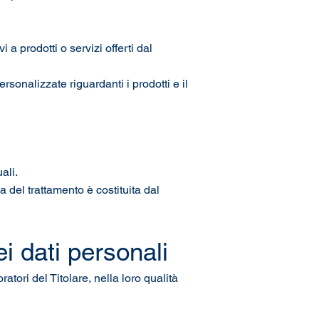
 a prodotti o servizi offerti dal
sonalizzate riguardanti i prodotti e il
ali.
a del trattamento è costituita dal
ei dati personali
tori del Titolare, nella loro qualità