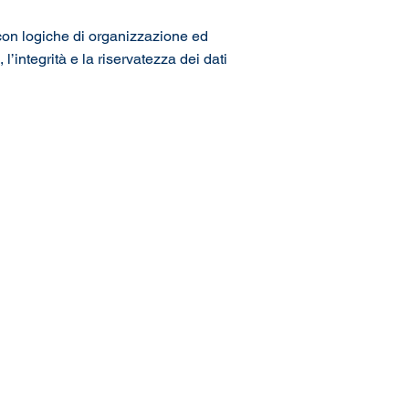
, con logiche di organizzazione ed
’integrità e la riservatezza dei dati