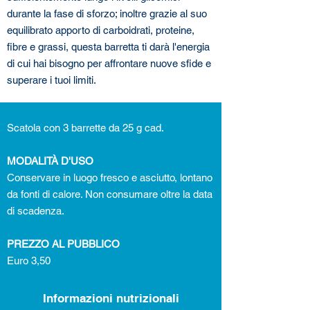
durante la fase di sforzo; inoltre grazie al suo
equilibrato apporto di carboidrati, proteine,
fibre e grassi, questa barretta ti darà l'energia
di cui hai bisogno per affrontare nuove sfide e
superare i tuoi limiti.
Scatola con 3 barrette da 25 g cad.
MODALITÀ D'USO
Conservare in luogo fresco e asciutto, lontano
da fonti di calore. Non consumare oltre la data
di scadenza.
PREZZO AL PUBBLICO
Euro 3,50
Informazioni nutrizionali