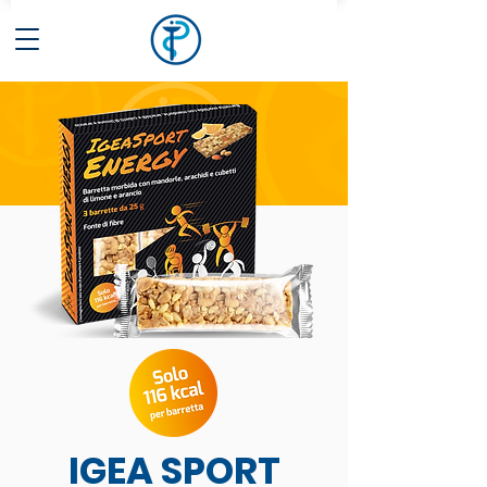
IGEA SPORT